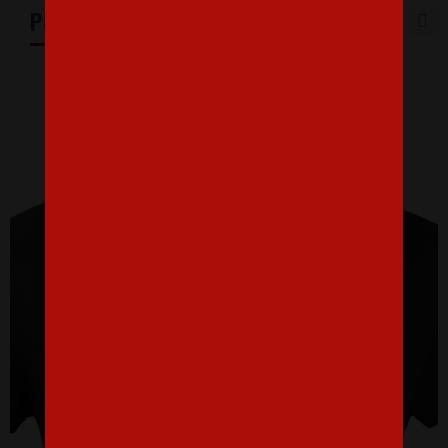
PODOBNÉ PRODUKTY