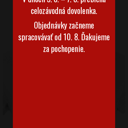
celozávodná dovolenka.
Objednávky začneme
spracovávať od 10. 8. Ďakujeme
za pochopenie.