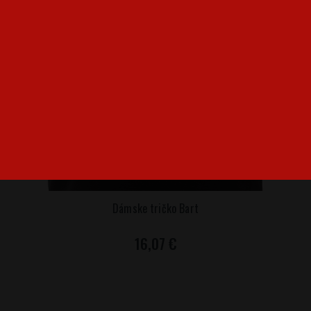
Dámske tričko Bart
16,07 €