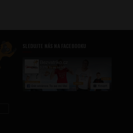
SLEDUJTE NÁS NA FACEBOOKU