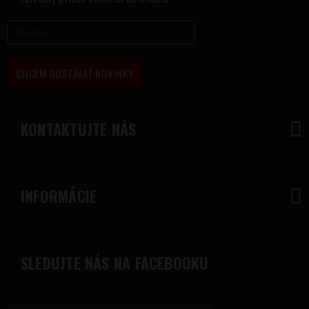
CHCEM DOSTÁVAŤ NOVINKY
KONTAKTUJTE NÁS
INFORMÁCIE
SLEDUJTE NÁS NA FACEBOOKU