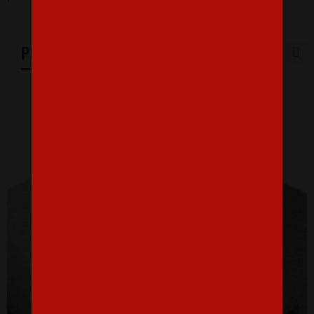
PODOBNÉ PRODUKTY