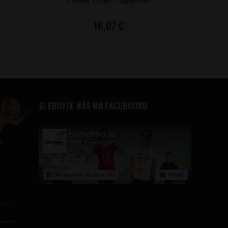
16,07 €
SLEDUJTE NÁS NA FACEBOOKU