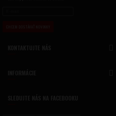
CHCEM DOSTÁVAŤ NOVINKY
KONTAKTUJTE NÁS
INFORMÁCIE
SLEDUJTE NÁS NA FACEBOOKU