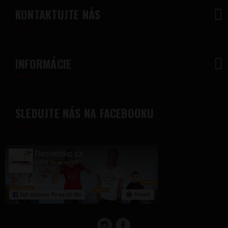
KONTAKTUJTE NÁS
INFORMÁCIE
SLEDUJTE NÁS NA FACEBOOKU