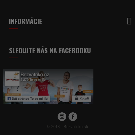
INFORMÁCIE
SLEDUJTE NÁS NA FACEBOOKU
© 2018 - Bezvatriko.sk