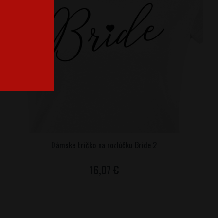
Dámske tričko na rozlúčku Bride 2
16,07 €