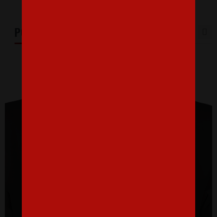
PODOBNÉ PRODUKTY