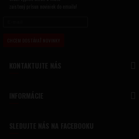
zaistený prísun noviniek do emailu!
CHCEM DOSTÁVAŤ NOVINKY
KONTAKTUJTE NÁS
INFORMÁCIE
SLEDUJTE NÁS NA FACEBOOKU