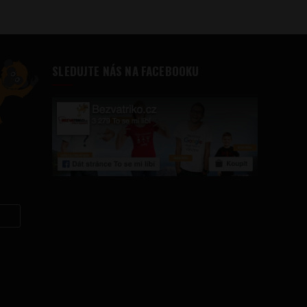
SLEDUJTE NÁS NA FACEBOOKU