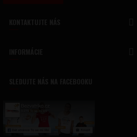
KONTAKTUJTE NÁS
INFORMÁCIE
SLEDUJTE NÁS NA FACEBOOKU