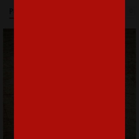
PODOBNÉ PRODUKTY