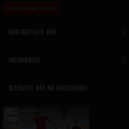
CHCEM DOSTÁVAŤ NOVINKY
KONTAKTUJTE NÁS
INFORMÁCIE
SLEDUJTE NÁS NA FACEBOOKU