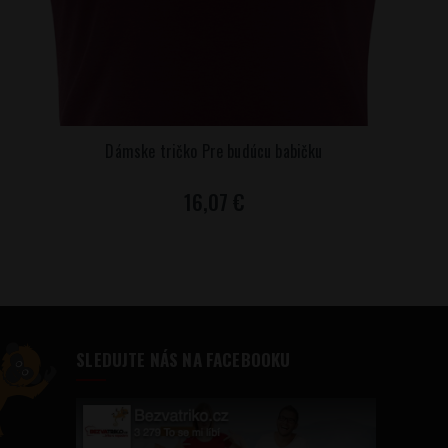
Dámske tričko Pre budúcu babičku
16,07 €
SLEDUJTE NÁS NA FACEBOOKU