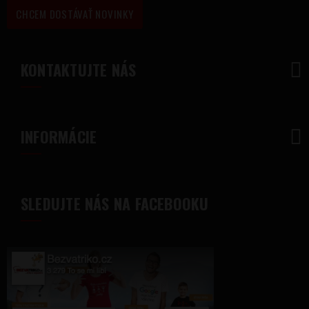
CHCEM DOSTÁVAŤ NOVINKY
KONTAKTUJTE NÁS
INFORMÁCIE
SLEDUJTE NÁS NA FACEBOOKU