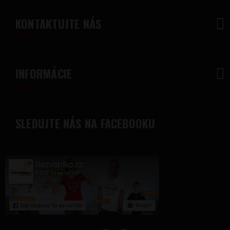
KONTAKTUJTE NÁS
INFORMÁCIE
SLEDUJTE NÁS NA FACEBOOKU