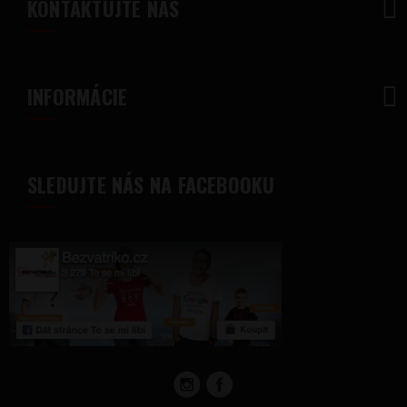
KONTAKTUJTE NÁS
INFORMÁCIE
SLEDUJTE NÁS NA FACEBOOKU