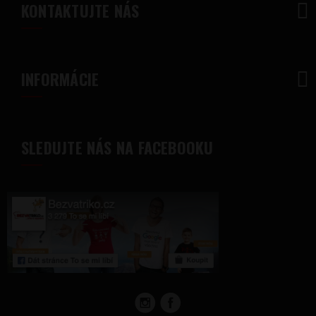
KONTAKTUJTE NÁS
INFORMÁCIE
SLEDUJTE NÁS NA FACEBOOKU