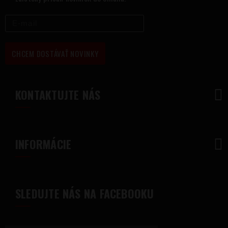
CHCEM DOSTÁVAŤ NOVINKY
KONTAKTUJTE NÁS
INFORMÁCIE
SLEDUJTE NÁS NA FACEBOOKU