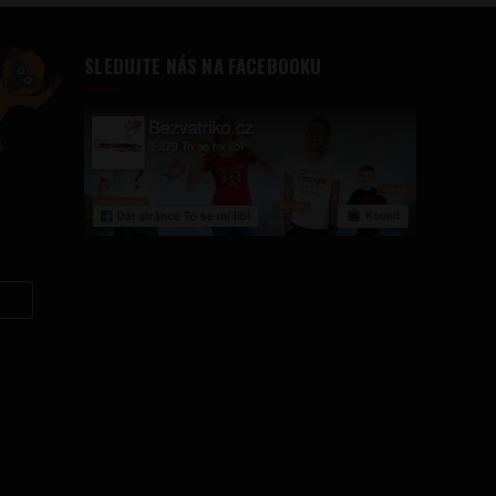
SLEDUJTE NÁS NA FACEBOOKU