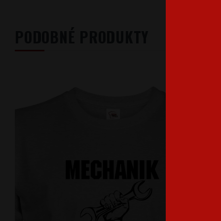
PODOBNÉ PRODUKTY