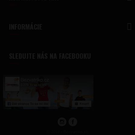
INFORMÁCIE
SLEDUJTE NÁS NA FACEBOOKU
© 2018 - Bezvatriko.sk