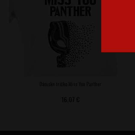
Dámske tričko Miss You Panther
16,07 €