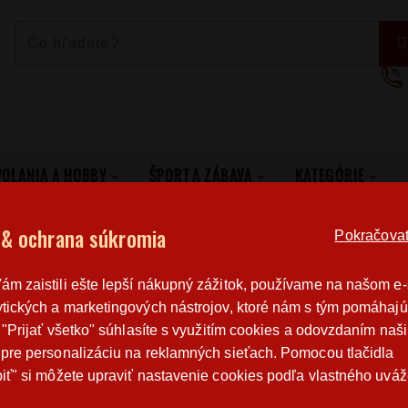
VOLANIA A HOBBY
ŠPORT A ZÁBAVA
KATEGÓRIE
 & ochrana súkromia
Pokračovat 
Poštovné
Poctivá r
m zaistili ešte lepší nákupný zážitok, používame na našom e
od 3,2 €
výroba v 
tických a marketingových nástrojov, ktoré nám s tým pomáhajú
o "Prijať všetko" súhlasíte s využitím cookies a odovzdaním naš
pre personalizáciu na reklamných sieťach. Pomocou tlačidla
BIOLOGISTS
iť" si môžete upraviť nastavenie cookies podľa vlastného uváž