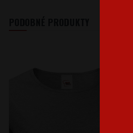
PODOBNÉ PRODUKTY